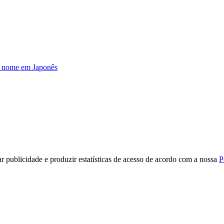
u nome em Japonês
r publicidade e produzir estatísticas de acesso de acordo com a nossa
P