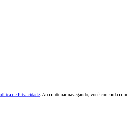
olítica de Privacidade
. Ao continuar navegando, você concorda com