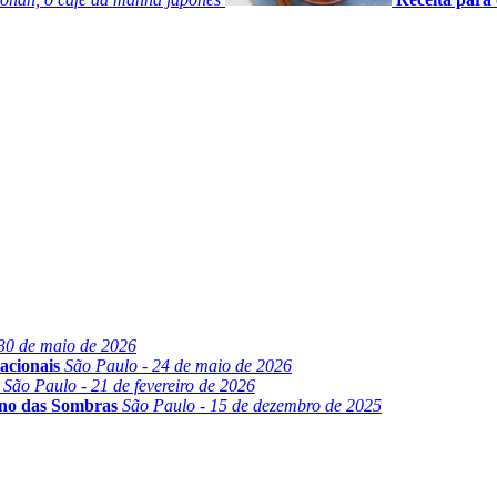
30 de maio de 2026
acionais
São Paulo - 24 de maio de 2026
São Paulo - 21 de fevereiro de 2026
ino das Sombras
São Paulo - 15 de dezembro de 2025