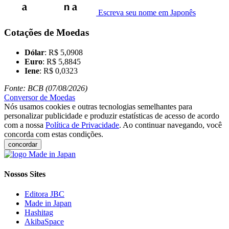
Escreva seu nome em Japonês
Cotações de Moedas
Dólar
: R$ 5,0908
Euro
: R$ 5,8845
Iene
: R$ 0,0323
Fonte: BCB (07/08/2026)
Conversor de Moedas
Nós usamos cookies e outras tecnologias semelhantes para
personalizar publicidade e produzir estatísticas de acesso de acordo
com a nossa
Política de Privacidade
. Ao continuar navegando, você
concorda com estas condições.
concordar
Nossos Sites
Editora JBC
Made in Japan
Hashitag
AkibaSpace