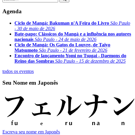
Agenda
Ciclo de Mangá: Bakuman n'A Feira do Livro
São Paulo
- 30 de maio de 2026
Bate-papo: Clássicos do Mangá e a influência nos autores
nacionais
São Paulo - 24 de maio de 2026
Ciclo de Mangá: Os Gatos do Louvre, de Taiyo
Matsumoto
São Paulo - 21 de fevereiro de 2026
Encontro de lançamento Yomi no Tsugai - Daemons do
Reino das Sombras
São Paulo - 15 de dezembro de 2025
todos os eventos
Seu Nome em Japonês
Escreva seu nome em Japonês