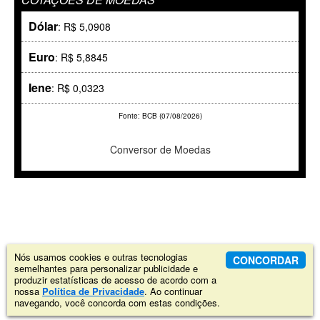
Dólar
: R$ 5,0908
Euro
: R$ 5,8845
Iene
: R$ 0,0323
Fonte: BCB (07/08/2026)
Conversor de Moedas
Nós usamos cookies e outras tecnologias
CONCORDAR
semelhantes para personalizar publicidade e
produzir estatísticas de acesso de acordo com a
nossa
Política de Privacidade
. Ao continuar
navegando, você concorda com estas condições.