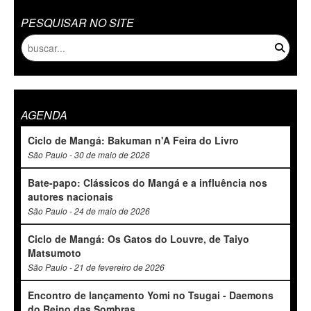
PESQUISAR NO SITE
AGENDA
Ciclo de Mangá: Bakuman n'A Feira do Livro
São Paulo - 30 de maio de 2026
Bate-papo: Clássicos do Mangá e a influência nos
autores nacionais
São Paulo - 24 de maio de 2026
Ciclo de Mangá: Os Gatos do Louvre, de Taiyo
Matsumoto
São Paulo - 21 de fevereiro de 2026
Encontro de lançamento Yomi no Tsugai - Daemons
do Reino das Sombras