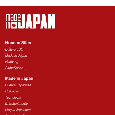
Nossos Sites
Editora JBC
Made in Japan
Hashitag
AkibaSpace
Made in Japan
Cultura Japonesa
Culinária
Tecnologia
Entretenimento
Língua Japonesa