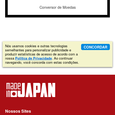
Conversor de Moedas
Nós usamos cookies e outras tecnologias
CONCORDAR
semelhantes para personalizar publicidade e
produzir estatísticas de acesso de acordo com a
nossa
Política de Privacidade
. Ao continuar
navegando, você concorda com estas condições.
Nossos Sites