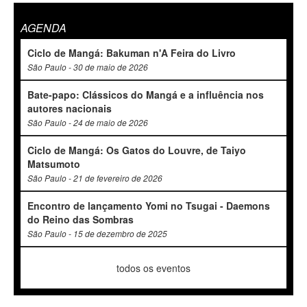
AGENDA
Ciclo de Mangá: Bakuman n'A Feira do Livro
São Paulo - 30 de maio de 2026
Bate-papo: Clássicos do Mangá e a influência nos
autores nacionais
São Paulo - 24 de maio de 2026
Ciclo de Mangá: Os Gatos do Louvre, de Taiyo
Matsumoto
São Paulo - 21 de fevereiro de 2026
Encontro de lançamento Yomi no Tsugai - Daemons
do Reino das Sombras
São Paulo - 15 de dezembro de 2025
todos os eventos