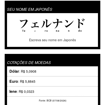
SEU NOME EM JAPONÊS
Escreva seu nome em Japonês
COTAÇÕES DE MOEDAS
Dólar
: R$ 5,0908
Euro
: R$ 5,8845
Iene
: R$ 0,0323
Fonte: BCB (07/08/2026)