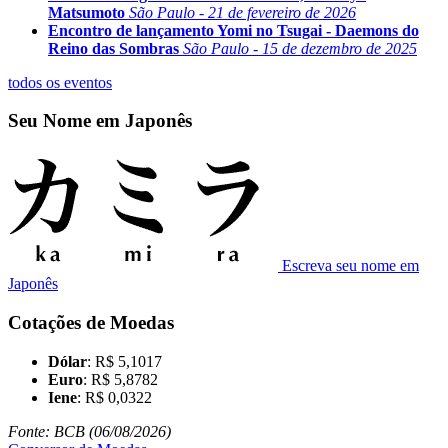
Matsumoto
São Paulo - 21 de fevereiro de 2026
Encontro de lançamento Yomi no Tsugai - Daemons do
Reino das Sombras
São Paulo - 15 de dezembro de 2025
todos os eventos
Seu Nome em Japonês
Escreva seu nome em
Japonês
Cotações de Moedas
Dólar
: R$ 5,1017
Euro
: R$ 5,8782
Iene
: R$ 0,0322
Fonte: BCB (06/08/2026)