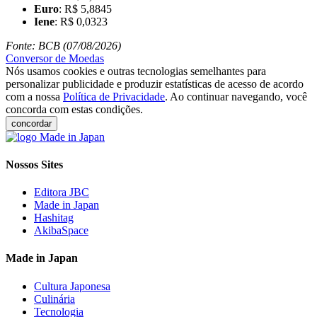
Euro
: R$ 5,8845
Iene
: R$ 0,0323
Fonte: BCB (07/08/2026)
Conversor de Moedas
Nós usamos cookies e outras tecnologias semelhantes para
personalizar publicidade e produzir estatísticas de acesso de acordo
com a nossa
Política de Privacidade
. Ao continuar navegando, você
concorda com estas condições.
concordar
Nossos Sites
Editora JBC
Made in Japan
Hashitag
AkibaSpace
Made in Japan
Cultura Japonesa
Culinária
Tecnologia