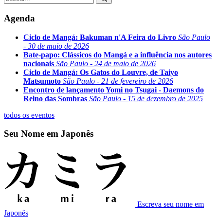
Agenda
Ciclo de Mangá: Bakuman n'A Feira do Livro
São Paulo
- 30 de maio de 2026
Bate-papo: Clássicos do Mangá e a influência nos autores
nacionais
São Paulo - 24 de maio de 2026
Ciclo de Mangá: Os Gatos do Louvre, de Taiyo
Matsumoto
São Paulo - 21 de fevereiro de 2026
Encontro de lançamento Yomi no Tsugai - Daemons do
Reino das Sombras
São Paulo - 15 de dezembro de 2025
todos os eventos
Seu Nome em Japonês
Escreva seu nome em
Japonês