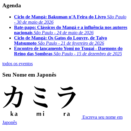
Agenda
Ciclo de Mangá: Bakuman n'A Feira do Livro
São Paulo
- 30 de maio de 2026
Bate-papo: Clássicos do Mangá e a influência nos autores
nacionais
São Paulo - 24 de maio de 2026
Ciclo de Mangá: Os Gatos do Louvre, de Taiyo
Matsumoto
São Paulo - 21 de fevereiro de 2026
Encontro de lançamento Yomi no Tsugai - Daemons do
Reino das Sombras
São Paulo - 15 de dezembro de 2025
todos os eventos
Seu Nome em Japonês
Escreva seu nome em
Japonês