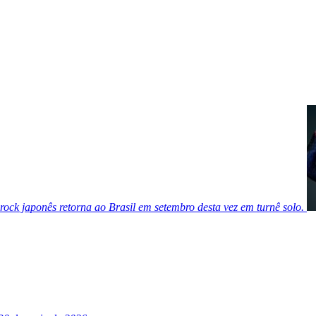
ock japonês retorna ao Brasil em setembro desta vez em turnê solo.