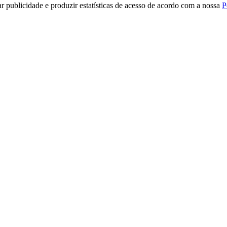
r publicidade e produzir estatísticas de acesso de acordo com a nossa
P