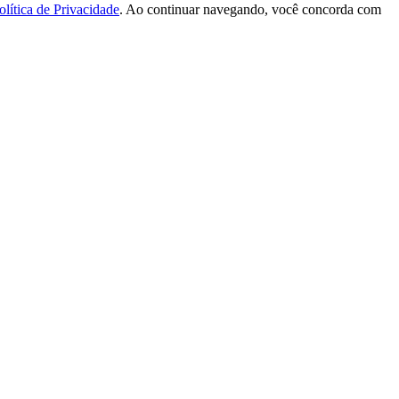
olítica de Privacidade
. Ao continuar navegando, você concorda com