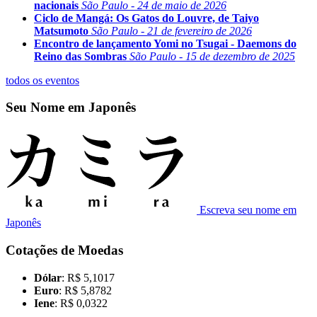
nacionais
São Paulo - 24 de maio de 2026
Ciclo de Mangá: Os Gatos do Louvre, de Taiyo
Matsumoto
São Paulo - 21 de fevereiro de 2026
Encontro de lançamento Yomi no Tsugai - Daemons do
Reino das Sombras
São Paulo - 15 de dezembro de 2025
todos os eventos
Seu Nome em Japonês
Escreva seu nome em
Japonês
Cotações de Moedas
Dólar
: R$ 5,1017
Euro
: R$ 5,8782
Iene
: R$ 0,0322