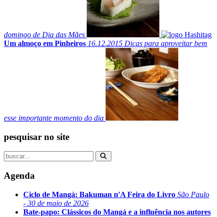
domingo de Dia das Mães
Um almoço em Pinheiros
16.12.2015
Dicas para aproveitar bem
esse importante momento do dia
pesquisar no site
Agenda
Ciclo de Mangá: Bakuman n'A Feira do Livro
São Paulo
- 30 de maio de 2026
Bate-papo: Clássicos do Mangá e a influência nos autores