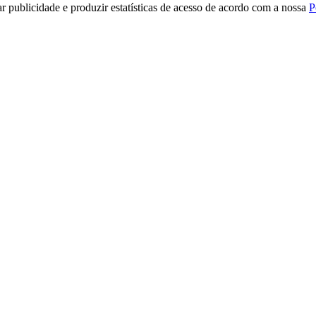
r publicidade e produzir estatísticas de acesso de acordo com a nossa
P