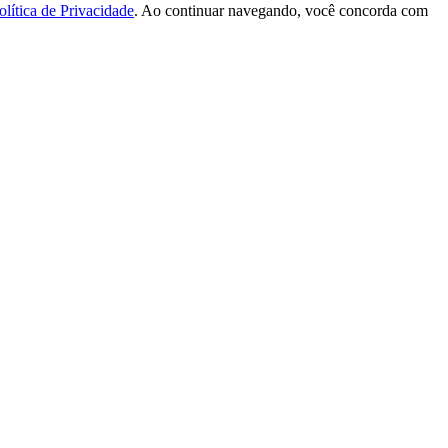
olítica de Privacidade
. Ao continuar navegando, você concorda com