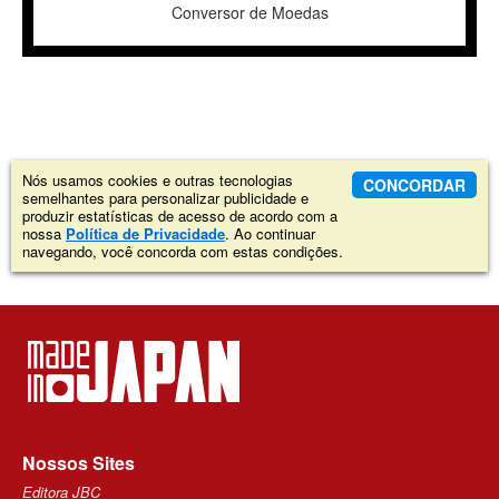
Conversor de Moedas
Nós usamos cookies e outras tecnologias
CONCORDAR
semelhantes para personalizar publicidade e
produzir estatísticas de acesso de acordo com a
nossa
Política de Privacidade
. Ao continuar
navegando, você concorda com estas condições.
Nossos Sites
Editora JBC