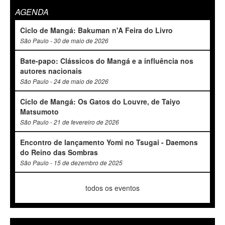
AGENDA
Ciclo de Mangá: Bakuman n'A Feira do Livro
São Paulo - 30 de maio de 2026
Bate-papo: Clássicos do Mangá e a influência nos
autores nacionais
São Paulo - 24 de maio de 2026
Ciclo de Mangá: Os Gatos do Louvre, de Taiyo
Matsumoto
São Paulo - 21 de fevereiro de 2026
Encontro de lançamento Yomi no Tsugai - Daemons
do Reino das Sombras
São Paulo - 15 de dezembro de 2025
todos os eventos