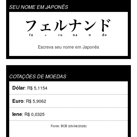
SEU NOME EM JAPONÊS
Escreva seu nome em Japonês
COTAÇÕES DE MOEDAS
Dólar
: R$ 5,1154
Euro
: R$ 5,9062
Iene
: R$ 0,0325
Fonte: BCB (05/08/2026)