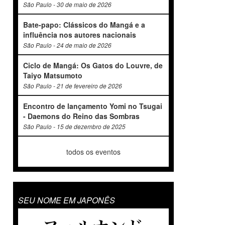
São Paulo - 30 de maio de 2026
Bate-papo: Clássicos do Mangá e a
influência nos autores nacionais
São Paulo - 24 de maio de 2026
Ciclo de Mangá: Os Gatos do Louvre, de
Taiyo Matsumoto
São Paulo - 21 de fevereiro de 2026
Encontro de lançamento Yomi no Tsugai
- Daemons do Reino das Sombras
São Paulo - 15 de dezembro de 2025
todos os eventos
SEU NOME EM JAPONÊS