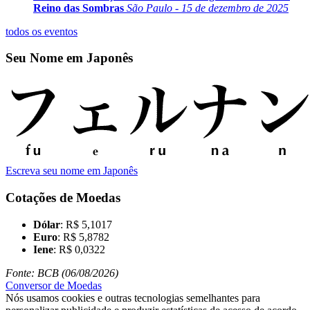
Reino das Sombras
São Paulo - 15 de dezembro de 2025
todos os eventos
Seu Nome em Japonês
Escreva seu nome em Japonês
Cotações de Moedas
Dólar
: R$ 5,1017
Euro
: R$ 5,8782
Iene
: R$ 0,0322
Fonte: BCB (06/08/2026)
Conversor de Moedas
Nós usamos cookies e outras tecnologias semelhantes para