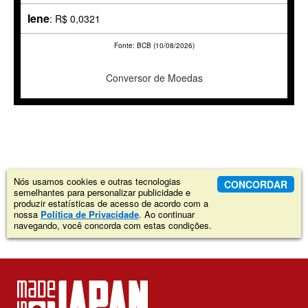
Iene
: R$ 0,0321
Fonte: BCB (10/08/2026)
Conversor de Moedas
Nós usamos cookies e outras tecnologias
CONCORDAR
semelhantes para personalizar publicidade e
produzir estatísticas de acesso de acordo com a
nossa
Política de Privacidade
. Ao continuar
navegando, você concorda com estas condições.