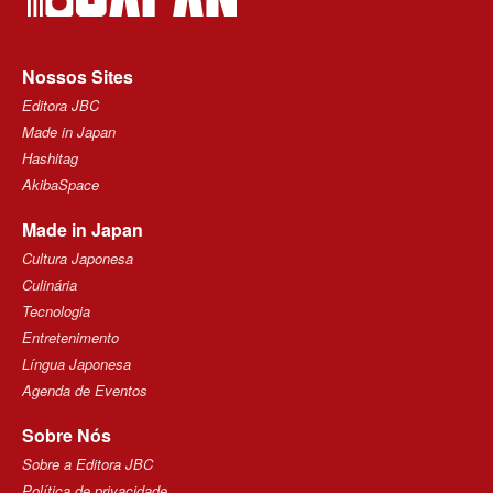
Nossos Sites
Editora JBC
Made in Japan
Hashitag
AkibaSpace
Made in Japan
Cultura Japonesa
Culinária
Tecnologia
Entretenimento
Língua Japonesa
Agenda de Eventos
Sobre Nós
Sobre a Editora JBC
Política de privacidade