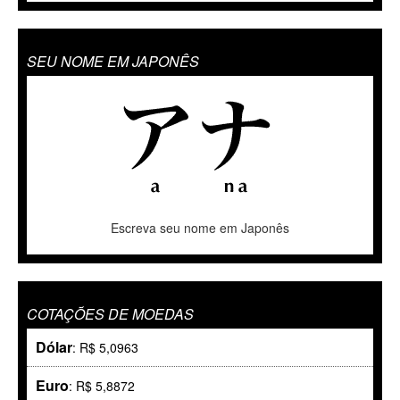
SEU NOME EM JAPONÊS
Escreva seu nome em Japonês
COTAÇÕES DE MOEDAS
Dólar
: R$ 5,0963
Euro
: R$ 5,8872