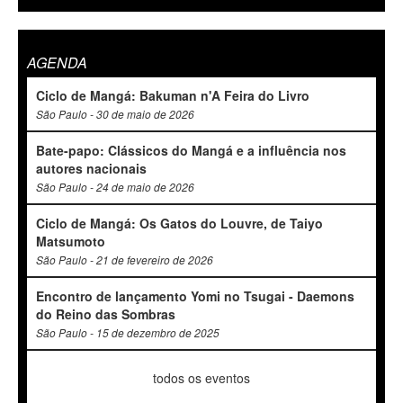
AGENDA
Ciclo de Mangá: Bakuman n'A Feira do Livro
São Paulo - 30 de maio de 2026
Bate-papo: Clássicos do Mangá e a influência nos
autores nacionais
São Paulo - 24 de maio de 2026
Ciclo de Mangá: Os Gatos do Louvre, de Taiyo
Matsumoto
São Paulo - 21 de fevereiro de 2026
Encontro de lançamento Yomi no Tsugai - Daemons
do Reino das Sombras
São Paulo - 15 de dezembro de 2025
todos os eventos