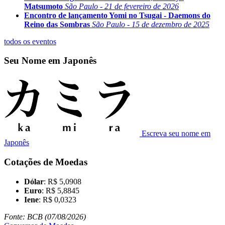
Matsumoto
São Paulo - 21 de fevereiro de 2026
Encontro de lançamento Yomi no Tsugai - Daemons do
Reino das Sombras
São Paulo - 15 de dezembro de 2025
todos os eventos
Seu Nome em Japonês
Escreva seu nome em
Japonês
Cotações de Moedas
Dólar
: R$ 5,0908
Euro
: R$ 5,8845
Iene
: R$ 0,0323
Fonte: BCB (07/08/2026)