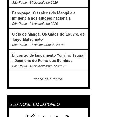
São Paulo - 30 de maio de 2026
Bate-papo: Clássicos do Mangá e a
influência nos autores nacionais
São Paulo - 24 de maio de 2026
Ciclo de Mangá: Os Gatos do Louvre, de
Taiyo Matsumoto
São Paulo - 21 de fevereiro de 2026
Encontro de lançamento Yomi no Tsugai
- Daemons do Reino das Sombras
São Paulo - 15 de dezembro de 2025
todos os eventos
SEU NOME EM JAPONÊS