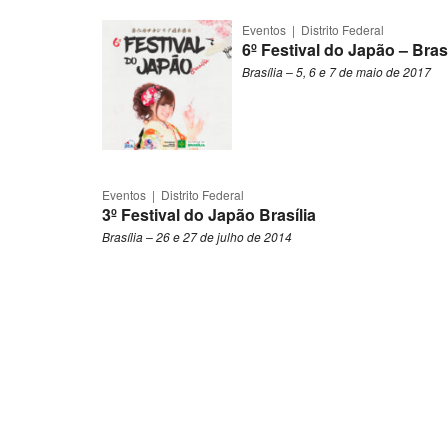
Eventos
|
Distrito Federal
6º Festival do Japão – Brasí
Brasília – 5, 6 e 7 de maio de 2017
Eventos
|
Distrito Federal
3º Festival do Japão Brasília
Brasília – 26 e 27 de julho de 2014