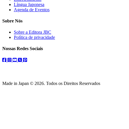
Língua Japonesa
Agenda de Eventos
Sobre Nós
Sobre a Editora JBC
Política de privacidade
Nossas Redes Sociais
facebook
instagram
youtube
twitter
pinterest
Made in Japan © 2026. Todos os Direitos Reservados