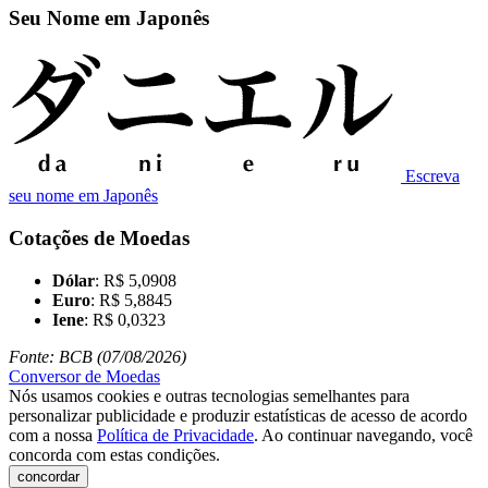
Seu Nome em Japonês
Escreva
seu nome em Japonês
Cotações de Moedas
Dólar
: R$ 5,0908
Euro
: R$ 5,8845
Iene
: R$ 0,0323
Fonte: BCB (07/08/2026)
Conversor de Moedas
Nós usamos cookies e outras tecnologias semelhantes para
personalizar publicidade e produzir estatísticas de acesso de acordo
com a nossa
Política de Privacidade
. Ao continuar navegando, você
concorda com estas condições.
concordar