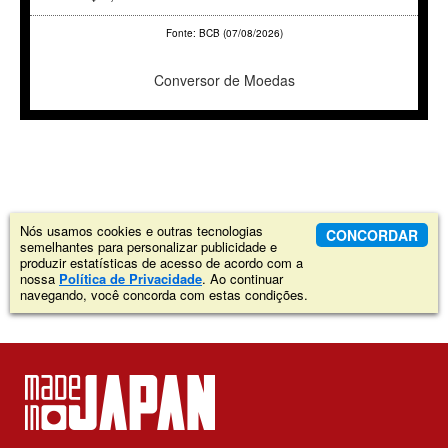
Fonte: BCB (07/08/2026)
Conversor de Moedas
Nós usamos cookies e outras tecnologias
CONCORDAR
semelhantes para personalizar publicidade e
produzir estatísticas de acesso de acordo com a
nossa
Política de Privacidade
. Ao continuar
navegando, você concorda com estas condições.