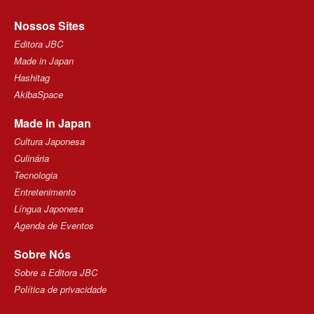
Nossos Sites
Editora JBC
Made in Japan
Hashitag
AkibaSpace
Made in Japan
Cultura Japonesa
Culinária
Tecnologia
Entretenimento
Língua Japonesa
Agenda de Eventos
Sobre Nós
Sobre a Editora JBC
Política de privacidade