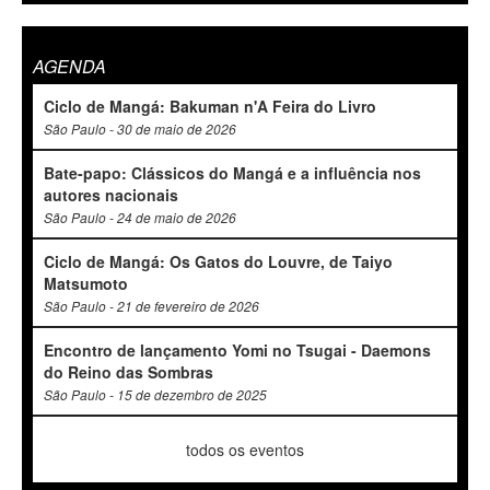
AGENDA
Ciclo de Mangá: Bakuman n'A Feira do Livro
São Paulo - 30 de maio de 2026
Bate-papo: Clássicos do Mangá e a influência nos
autores nacionais
São Paulo - 24 de maio de 2026
Ciclo de Mangá: Os Gatos do Louvre, de Taiyo
Matsumoto
São Paulo - 21 de fevereiro de 2026
Encontro de lançamento Yomi no Tsugai - Daemons
do Reino das Sombras
São Paulo - 15 de dezembro de 2025
todos os eventos