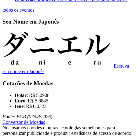
todos os eventos
Seu Nome em Japonês
Escreva
seu nome em Japonês
Cotações de Moedas
Dólar
: R$ 5,0908
Euro
: R$ 5,8845
Iene
: R$ 0,0323
Fonte: BCB (07/08/2026)
Conversor de Moedas
Nós usamos cookies e outras tecnologias semelhantes para
personalizar publicidade e produzir estatísticas de acesso de acordo