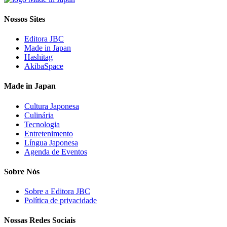
Nossos Sites
Editora JBC
Made in Japan
Hashitag
AkibaSpace
Made in Japan
Cultura Japonesa
Culinária
Tecnologia
Entretenimento
Língua Japonesa
Agenda de Eventos
Sobre Nós
Sobre a Editora JBC
Política de privacidade
Nossas Redes Sociais