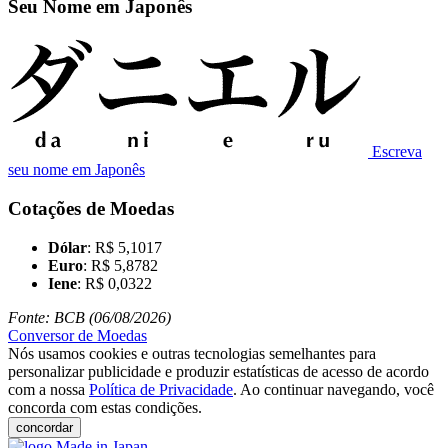
Seu Nome em Japonês
Escreva
seu nome em Japonês
Cotações de Moedas
Dólar
: R$ 5,1017
Euro
: R$ 5,8782
Iene
: R$ 0,0322
Fonte: BCB (06/08/2026)
Conversor de Moedas
Nós usamos cookies e outras tecnologias semelhantes para
personalizar publicidade e produzir estatísticas de acesso de acordo
com a nossa
Política de Privacidade
. Ao continuar navegando, você
concorda com estas condições.
concordar