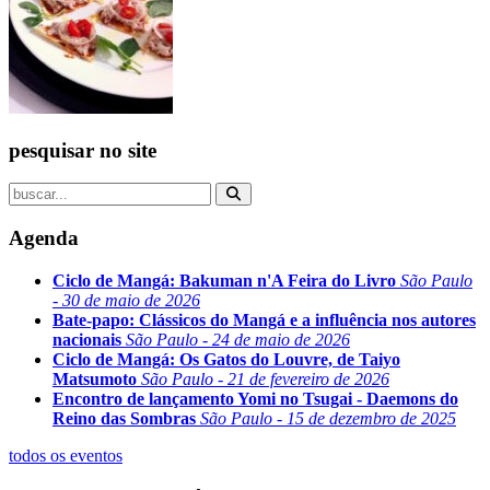
pesquisar no site
Agenda
Ciclo de Mangá: Bakuman n'A Feira do Livro
São Paulo
- 30 de maio de 2026
Bate-papo: Clássicos do Mangá e a influência nos autores
nacionais
São Paulo - 24 de maio de 2026
Ciclo de Mangá: Os Gatos do Louvre, de Taiyo
Matsumoto
São Paulo - 21 de fevereiro de 2026
Encontro de lançamento Yomi no Tsugai - Daemons do
Reino das Sombras
São Paulo - 15 de dezembro de 2025
todos os eventos