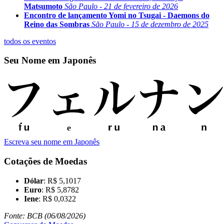
Matsumoto
São Paulo - 21 de fevereiro de 2026
Encontro de lançamento Yomi no Tsugai - Daemons do
Reino das Sombras
São Paulo - 15 de dezembro de 2025
todos os eventos
Seu Nome em Japonês
Escreva seu nome em Japonês
Cotações de Moedas
Dólar
: R$ 5,1017
Euro
: R$ 5,8782
Iene
: R$ 0,0322
Fonte: BCB (06/08/2026)