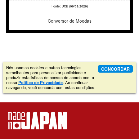
Fonte: BCB (06/08/2026)
Conversor de Moedas
Nós usamos cookies e outras tecnologias
CONCORDAR
semelhantes para personalizar publicidade e
produzir estatísticas de acesso de acordo com a
nossa
Política de Privacidade
. Ao continuar
navegando, você concorda com estas condições.