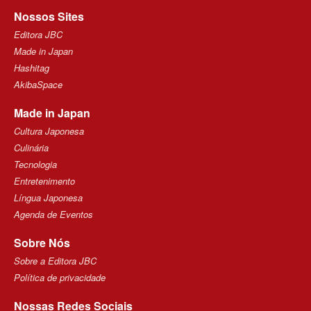
Nossos Sites
Editora JBC
Made in Japan
Hashitag
AkibaSpace
Made in Japan
Cultura Japonesa
Culinária
Tecnologia
Entretenimento
Língua Japonesa
Agenda de Eventos
Sobre Nós
Sobre a Editora JBC
Política de privacidade
Nossas Redes Sociais