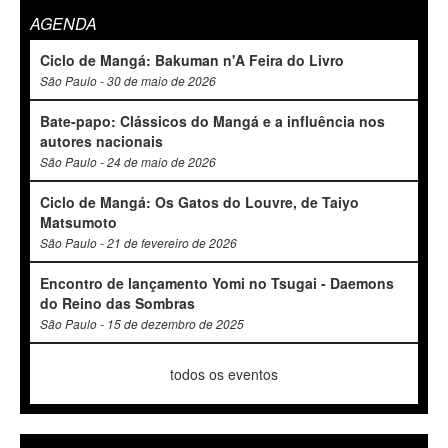
AGENDA
Ciclo de Mangá: Bakuman n'A Feira do Livro
São Paulo - 30 de maio de 2026
Bate-papo: Clássicos do Mangá e a influência nos
autores nacionais
São Paulo - 24 de maio de 2026
Ciclo de Mangá: Os Gatos do Louvre, de Taiyo
Matsumoto
São Paulo - 21 de fevereiro de 2026
Encontro de lançamento Yomi no Tsugai - Daemons
do Reino das Sombras
São Paulo - 15 de dezembro de 2025
todos os eventos