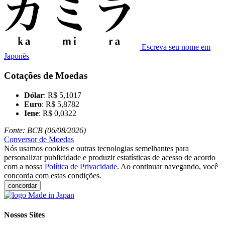
Escreva seu nome em
Japonês
Cotações de Moedas
Dólar
: R$ 5,1017
Euro
: R$ 5,8782
Iene
: R$ 0,0322
Fonte: BCB (06/08/2026)
Conversor de Moedas
Nós usamos cookies e outras tecnologias semelhantes para
personalizar publicidade e produzir estatísticas de acesso de acordo
com a nossa
Política de Privacidade
. Ao continuar navegando, você
concorda com estas condições.
concordar
Nossos Sites