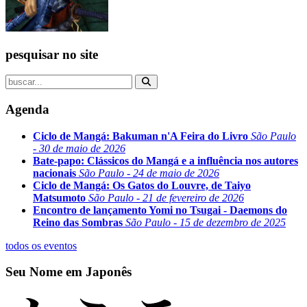
pesquisar no site
Agenda
Ciclo de Mangá: Bakuman n'A Feira do Livro
São Paulo
- 30 de maio de 2026
Bate-papo: Clássicos do Mangá e a influência nos autores
nacionais
São Paulo - 24 de maio de 2026
Ciclo de Mangá: Os Gatos do Louvre, de Taiyo
Matsumoto
São Paulo - 21 de fevereiro de 2026
Encontro de lançamento Yomi no Tsugai - Daemons do
Reino das Sombras
São Paulo - 15 de dezembro de 2025
todos os eventos
Seu Nome em Japonês