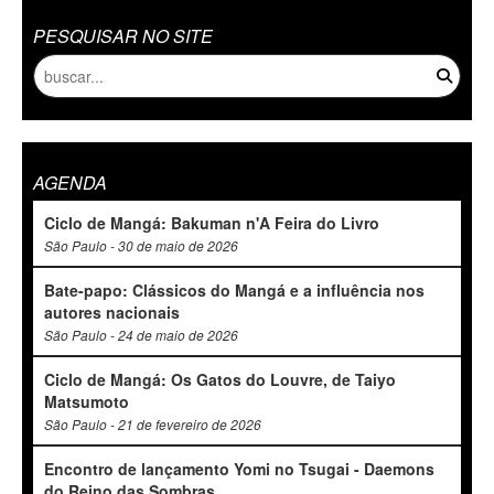
PESQUISAR NO SITE
AGENDA
Ciclo de Mangá: Bakuman n'A Feira do Livro
São Paulo - 30 de maio de 2026
Bate-papo: Clássicos do Mangá e a influência nos
autores nacionais
São Paulo - 24 de maio de 2026
Ciclo de Mangá: Os Gatos do Louvre, de Taiyo
Matsumoto
São Paulo - 21 de fevereiro de 2026
Encontro de lançamento Yomi no Tsugai - Daemons
do Reino das Sombras