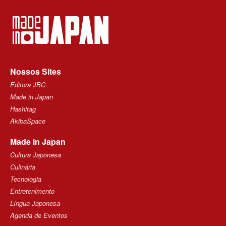
Nossos Sites
Editora JBC
Made in Japan
Hashitag
AkibaSpace
Made in Japan
Cultura Japonesa
Culinária
Tecnologia
Entretenimento
Língua Japonesa
Agenda de Eventos