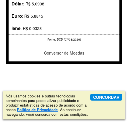
Dólar
: R$ 5,0908
Euro
: R$ 5,8845
Iene
: R$ 0,0323
Fonte: BCB (07/08/2026)
Conversor de Moedas
Nós usamos cookies e outras tecnologias
CONCORDAR
semelhantes para personalizar publicidade e
produzir estatísticas de acesso de acordo com a
nossa
Política de Privacidade
. Ao continuar
navegando, você concorda com estas condições.