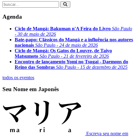
Agenda
Ciclo de Mangá: Bakuman n'A Feira do Livro
São Paulo
- 30 de maio de 2026
Bate-papo: Clássicos do Mangá e a influência nos autores
nacionais
São Paulo - 24 de maio de 2026
Ciclo de Mangá: Os Gatos do Louvre, de Taiyo
Matsumoto
São Paulo - 21 de fevereiro de 2026
Encontro de lançamento Yomi no Tsugai - Daemons do
Reino das Sombras
São Paulo - 15 de dezembro de 2025
todos os eventos
Seu Nome em Japonês
Escreva seu nome em