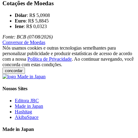
Cotações de Moedas
Dólar
: R$ 5,0908
Euro
: R$ 5,8845
Iene
: R$ 0,0323
Fonte: BCB (07/08/2026)
Conversor de Moedas
Nós usamos cookies e outras tecnologias semelhantes para
personalizar publicidade e produzir estatísticas de acesso de acordo
com a nossa
Política de Privacidade
. Ao continuar navegando, você
concorda com estas condições.
concordar
Nossos Sites
Editora JBC
Made in Japan
Hashitag
AkibaSpace
Made in Japan