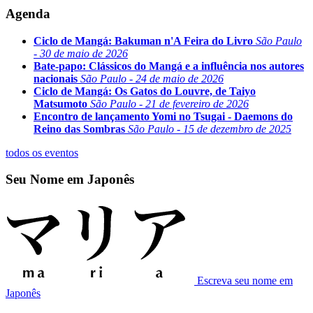
Agenda
Ciclo de Mangá: Bakuman n'A Feira do Livro
São Paulo
- 30 de maio de 2026
Bate-papo: Clássicos do Mangá e a influência nos autores
nacionais
São Paulo - 24 de maio de 2026
Ciclo de Mangá: Os Gatos do Louvre, de Taiyo
Matsumoto
São Paulo - 21 de fevereiro de 2026
Encontro de lançamento Yomi no Tsugai - Daemons do
Reino das Sombras
São Paulo - 15 de dezembro de 2025
todos os eventos
Seu Nome em Japonês
Escreva seu nome em
Japonês