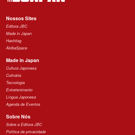
Nossos Sites
Editora JBC
Made in Japan
Hashitag
AkibaSpace
Made in Japan
Cultura Japonesa
Culinária
Tecnologia
Entretenimento
Língua Japonesa
Agenda de Eventos
Sobre Nós
Sobre a Editora JBC
Política de privacidade