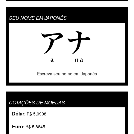
SEU NOME EM JAPONÊS
Escreva seu nome em Japonês
COTAÇÕES DE MOEDAS
Dólar
: R$ 5,0908
Euro
: R$ 5,8845