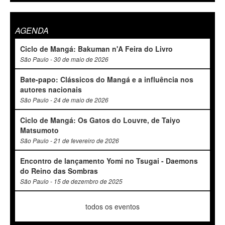
AGENDA
Ciclo de Mangá: Bakuman n'A Feira do Livro
São Paulo - 30 de maio de 2026
Bate-papo: Clássicos do Mangá e a influência nos
autores nacionais
São Paulo - 24 de maio de 2026
Ciclo de Mangá: Os Gatos do Louvre, de Taiyo
Matsumoto
São Paulo - 21 de fevereiro de 2026
Encontro de lançamento Yomi no Tsugai - Daemons
do Reino das Sombras
São Paulo - 15 de dezembro de 2025
todos os eventos