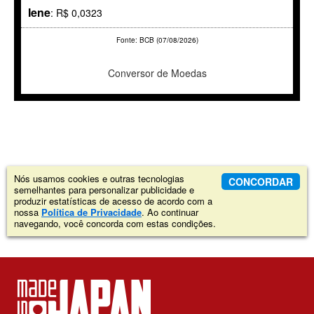
Iene
: R$ 0,0323
Fonte: BCB (07/08/2026)
Conversor de Moedas
Nós usamos cookies e outras tecnologias
CONCORDAR
semelhantes para personalizar publicidade e
produzir estatísticas de acesso de acordo com a
nossa
Política de Privacidade
. Ao continuar
navegando, você concorda com estas condições.