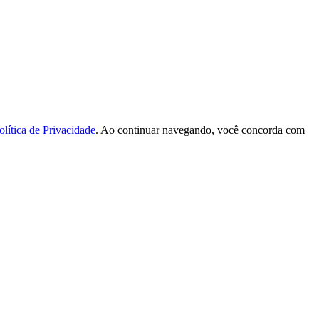
olítica de Privacidade
. Ao continuar navegando, você concorda com