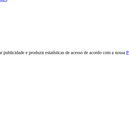
r publicidade e produzir estatísticas de acesso de acordo com a nossa
P