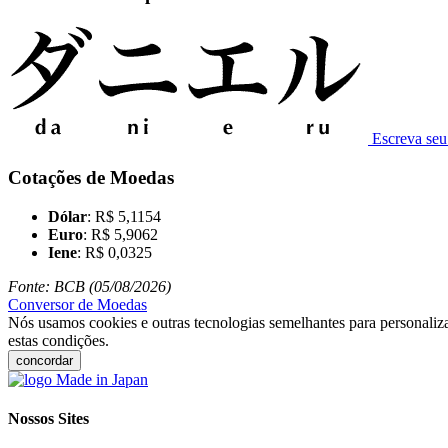
Escreva se
Cotações de Moedas
Dólar
: R$ 5,1154
Euro
: R$ 5,9062
Iene
: R$ 0,0325
Fonte: BCB (05/08/2026)
Conversor de Moedas
Nós usamos cookies e outras tecnologias semelhantes para personaliza
estas condições.
concordar
Nossos Sites