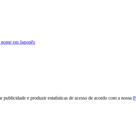
u nome em Japonês
r publicidade e produzir estatísticas de acesso de acordo com a nossa
P