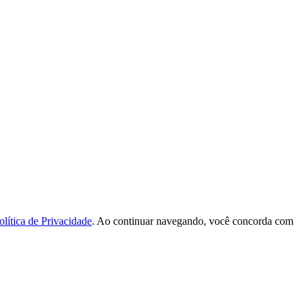
olítica de Privacidade
. Ao continuar navegando, você concorda com