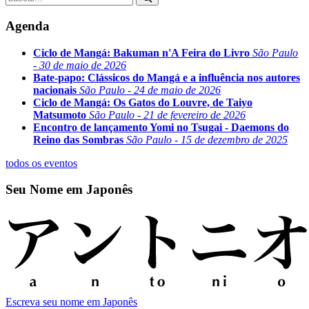
Agenda
Ciclo de Mangá: Bakuman n'A Feira do Livro
São Paulo
- 30 de maio de 2026
Bate-papo: Clássicos do Mangá e a influência nos autores
nacionais
São Paulo - 24 de maio de 2026
Ciclo de Mangá: Os Gatos do Louvre, de Taiyo
Matsumoto
São Paulo - 21 de fevereiro de 2026
Encontro de lançamento Yomi no Tsugai - Daemons do
Reino das Sombras
São Paulo - 15 de dezembro de 2025
todos os eventos
Seu Nome em Japonês
Escreva seu nome em Japonês