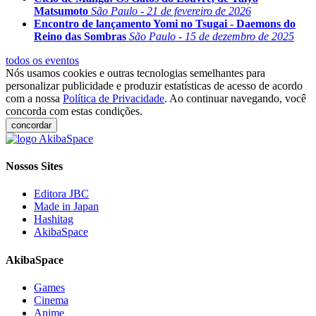
Matsumoto
São Paulo - 21 de fevereiro de 2026
Encontro de lançamento Yomi no Tsugai - Daemons do
Reino das Sombras
São Paulo - 15 de dezembro de 2025
todos os eventos
Nós usamos cookies e outras tecnologias semelhantes para
personalizar publicidade e produzir estatísticas de acesso de acordo
com a nossa
Política de Privacidade
. Ao continuar navegando, você
concorda com estas condições.
concordar
Nossos Sites
Editora JBC
Made in Japan
Hashitag
AkibaSpace
AkibaSpace
Games
Cinema
Anime