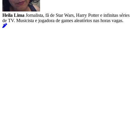
Heila Lima
Jornalista, fã de Star Wars, Harry Potter e infinitas séries
de TV. Musicista e jogadora de games aleatórios nas horas vagas.