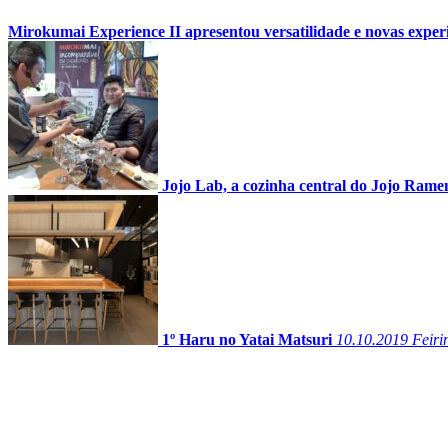
Mirokumai Experience II apresentou versatilidade e novas exper
Jojo Lab, a cozinha central do Jojo Rame
1º Haru no Yatai Matsuri
10.10.2019
Feiri