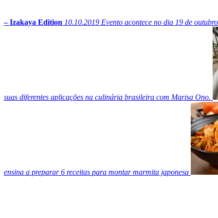
– Izakaya Edition
10.10.2019
Evento acontece no dia 19 de outubro
suas diferentes aplicações na culinária brasileira com Marisa Ono.
ensina a preparar 6 receitas para montar marmita japonesa