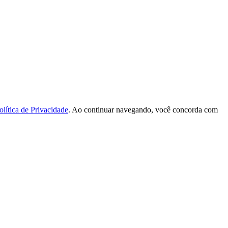
olítica de Privacidade
. Ao continuar navegando, você concorda com