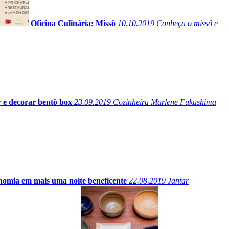
Oficina Culinária: Missô
10.10.2019
Conheça o missô e
 e decorar bentô box
23.09.2019
Cozinheira Marlene Fukushima
nomia em mais uma noite beneficente
22.08.2019
Jantar