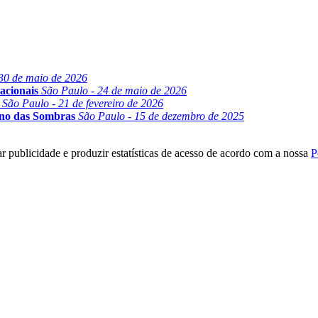
30 de maio de 2026
acionais
São Paulo - 24 de maio de 2026
São Paulo - 21 de fevereiro de 2026
ino das Sombras
São Paulo - 15 de dezembro de 2025
r publicidade e produzir estatísticas de acesso de acordo com a nossa
P