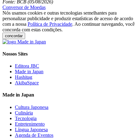
Fonte: BCB (05/08/2026)
Conversor de Moedas
Nós usamos cookies e outras tecnologias semelhantes para
personalizar publicidade e produzir estatísticas de acesso de acordo
com a nossa
Política de Privacidade
. Ao continuar navegando, você
concorda com estas condições.
concordar
Nossos Sites
Editora JBC
Made in Japan
Hashitag
AkibaSpace
Made in Japan
Cultura Japonesa
Culinária
Tecnologia
Entretenimento
Língua Japonesa
Agenda de Eventos