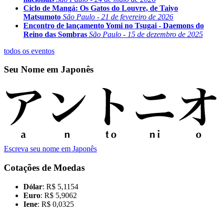
Ciclo de Mangá: Os Gatos do Louvre, de Taiyo
Matsumoto
São Paulo - 21 de fevereiro de 2026
Encontro de lançamento Yomi no Tsugai - Daemons do
Reino das Sombras
São Paulo - 15 de dezembro de 2025
todos os eventos
Seu Nome em Japonês
Escreva seu nome em Japonês
Cotações de Moedas
Dólar
: R$ 5,1154
Euro
: R$ 5,9062
Iene
: R$ 0,0325