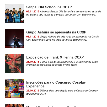
Senpai Old School na CCXP
08.11.2016
A banda Senpai Old School se apresenta no estande
da Editora JBC durante o evento da Comic Con Experience.
Grupo Ashura se apresenta na CCXP
01.11.2016
Grupo Ashura de arte ninja se apresenta na Comic
Con Experience 2016 na área do Anime Experience.
Exposição de Frank Miller na CCXP
28.10.2016
Comic Con Experience realiza exposição de artes
originais da Hq Ronin do artista Frank Miller.
Inscrições para o Concurso Cosplay
Experience
25.10.2016
Últimos dias de seleção para o Concurso Cosplay
Experience 2016