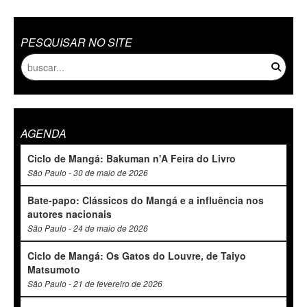
PESQUISAR NO SITE
AGENDA
Ciclo de Mangá: Bakuman n'A Feira do Livro
São Paulo - 30 de maio de 2026
Bate-papo: Clássicos do Mangá e a influência nos
autores nacionais
São Paulo - 24 de maio de 2026
Ciclo de Mangá: Os Gatos do Louvre, de Taiyo
Matsumoto
São Paulo - 21 de fevereiro de 2026