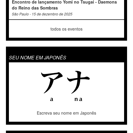
Encontro de lançamento Yomi no Tsugai - Daemons
do Reino das Sombras
São Paulo - 15 de dezembro de 2025
todos os eventos
SEU NOME EM JAPONÊS
Escreva seu nome em Japonês