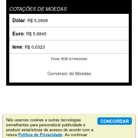
COTAÇÕES DE MOEDAS
Dólar
: R$ 5,0908
Euro
: R$ 5,8845
Iene
: R$ 0,0323
Fonte: BCB (07/08/2026)
Conversor de Moedas
Nós usamos cookies e outras tecnologias
CONCORDAR
semelhantes para personalizar publicidade e
produzir estatísticas de acesso de acordo com a
nossa
Política de Privacidade
. Ao continuar