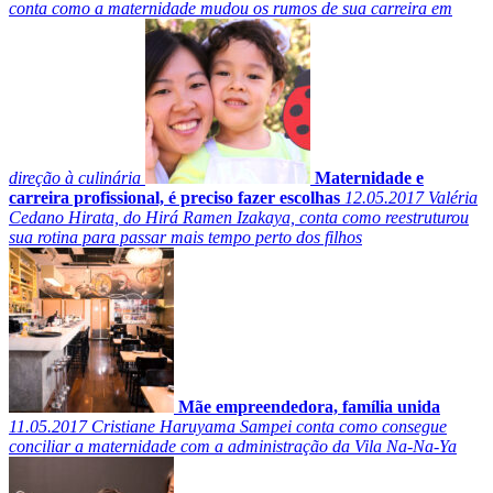
conta como a maternidade mudou os rumos de sua carreira em
direção à culinária
Maternidade e
carreira profissional, é preciso fazer escolhas
12.05.2017
Valéria
Cedano Hirata, do Hirá Ramen Izakaya, conta como reestruturou
sua rotina para passar mais tempo perto dos filhos
Mãe empreendedora, família unida
11.05.2017
Cristiane Haruyama Sampei conta como consegue
conciliar a maternidade com a administração da Vila Na-Na-Ya