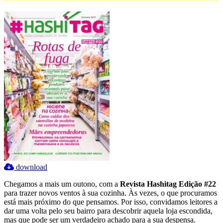
download
Chegamos a mais um outono, com a
Revista Hashitag Edição #22
para trazer novos ventos à sua cozinha. Às vezes, o que procuramos
está mais próximo do que pensamos. Por isso, convidamos leitores a
dar uma volta pelo seu bairro para descobrir aquela loja escondida,
mas que pode ser um verdadeiro achado para a sua despensa.