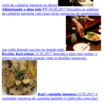
chefs da culinária japonesa no Brasil
Alimentando a alma pela TV
04.06.2017
Descubra as sutilezas
da culinária japonesa com essas séries japonesas de gastronomia
que estão fazendo sucesso no mundo todo.
Receita: Kuri gohan
31.05.2017
Aprenda a fazer kuri gohan, o
arroz com castanhas popular entre as famílias japonesas.
Kuri, castanha japonesa
31.05.2017
A
variedade japonesa da castanha também é conhecida como kuri.