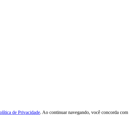
olítica de Privacidade
. Ao continuar navegando, você concorda com