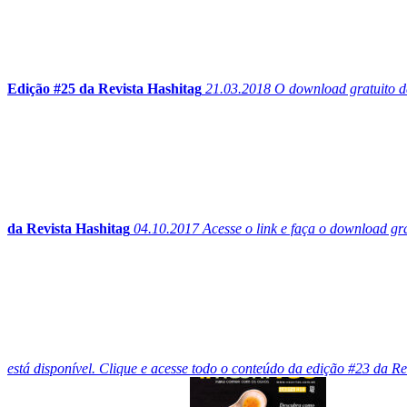
Edição #25 da Revista Hashitag
21.03.2018
O download gratuito da 
da Revista Hashitag
04.10.2017
Acesse o link e faça o download gra
está disponível. Clique e acesse todo o conteúdo da edição #23 da Re