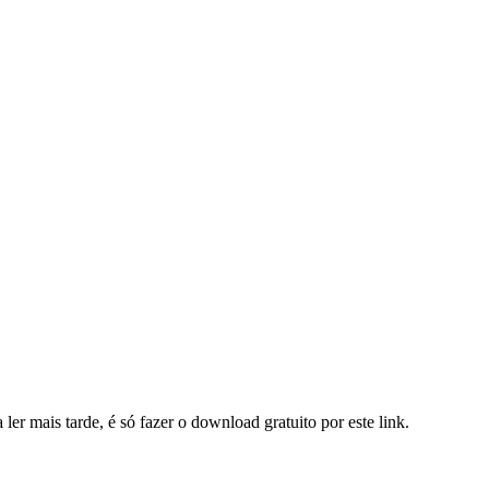
 ler mais tarde, é só fazer o download gratuito por este link.