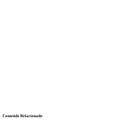
Conteúdo Relacionado