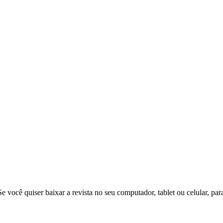
e você quiser baixar a revista no seu computador, tablet ou celular, para