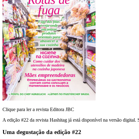
Clique para ler a revista
Editora JBC
A edição #22 da revista Hashitag já está disponível na versão digital. S
Uma degustação da edição #22