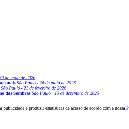
30 de maio de 2026
acionais
São Paulo - 24 de maio de 2026
São Paulo - 21 de fevereiro de 2026
ino das Sombras
São Paulo - 15 de dezembro de 2025
r publicidade e produzir estatísticas de acesso de acordo com a nossa
P