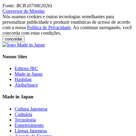
Fonte: BCB (07/08/2026)
Conversor de Moedas
Nós usamos cookies e outras tecnologias semelhantes para
personalizar publicidade e produzir estatísticas de acesso de acordo
com a nossa
Política de Privacidade
. Ao continuar navegando, você
concorda com estas condições.
concordar
Nossos Sites
Editora JBC
Made in Japan
Hashitag
AkibaSpace
Made in Japan
Cultura Japonesa
Culinária
Tecnologia
Entretenimento
Língua Japonesa