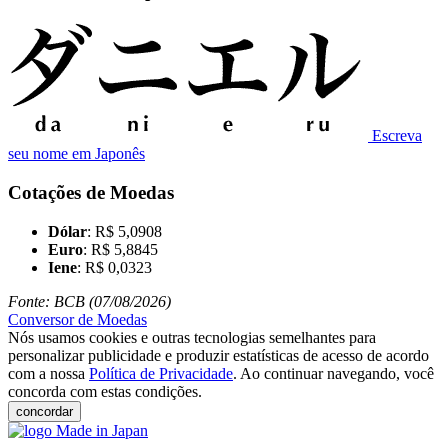
Escreva
seu nome em Japonês
Cotações de Moedas
Dólar
: R$ 5,0908
Euro
: R$ 5,8845
Iene
: R$ 0,0323
Fonte: BCB (07/08/2026)
Conversor de Moedas
Nós usamos cookies e outras tecnologias semelhantes para
personalizar publicidade e produzir estatísticas de acesso de acordo
com a nossa
Política de Privacidade
. Ao continuar navegando, você
concorda com estas condições.
concordar