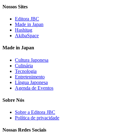
Nossos Sites
Editora JBC
Made in Japan
Hashitag
AkibaSpace
Made in Japan
Cultura Japonesa
Culinária
Tecnologia
Entretenimento
Língua Japonesa
Agenda de Eventos
Sobre Nós
Sobre a Editora JBC
Política de privacidade
Nossas Redes Sociais