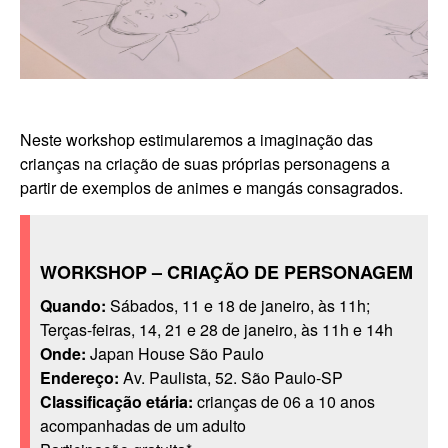
Neste workshop estimularemos a imaginação das
crianças na criação de suas próprias personagens a
partir de exemplos de animes e mangás consagrados.
WORKSHOP – CRIAÇÃO DE PERSONAGEM
Quando:
Sábados, 11 e 18 de janeiro, às 11h;
Terças-feiras, 14, 21 e 28 de janeiro, às 11h e 14h
Onde:
Japan House São Paulo
Endereço:
Av. Paulista, 52. São Paulo-SP
Classificação etária:
crianças de 06 a 10 anos
acompanhadas de um adulto