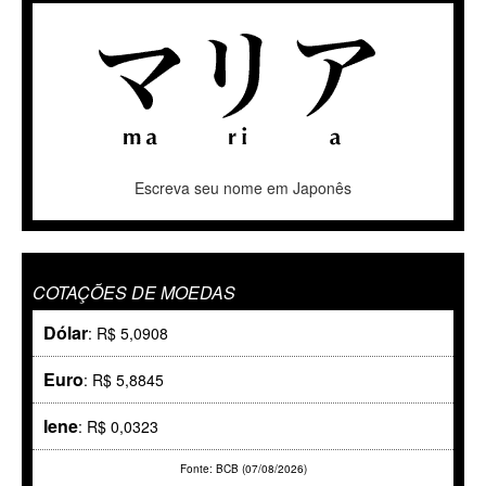
Escreva seu nome em Japonês
COTAÇÕES DE MOEDAS
Dólar
: R$ 5,0908
Euro
: R$ 5,8845
Iene
: R$ 0,0323
Fonte: BCB (07/08/2026)