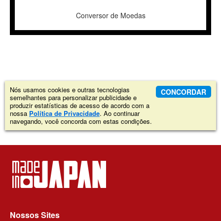
Conversor de Moedas
Nós usamos cookies e outras tecnologias
CONCORDAR
semelhantes para personalizar publicidade e
produzir estatísticas de acesso de acordo com a
nossa
Política de Privacidade
. Ao continuar
navegando, você concorda com estas condições.
Nossos Sites