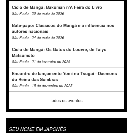
Ciclo de Mangá: Bakuman n'A Feira do Livro
São Paulo - 30 de maio de 2026
Bate-papo: Clássicos do Mangá e a influência nos
autores nacionais
São Paulo - 24 de maio de 2026
Ciclo de Mangá: Os Gatos do Louvre, de Taiyo
Matsumoto
São Paulo - 21 de fevereiro de 2026
Encontro de lançamento Yomi no Tsugai - Daemons
do Reino das Sombras
São Paulo - 15 de dezembro de 2025
todos os eventos
SEU NOME EM JAPONÊS