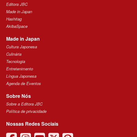
Editora JBC
Made in Japan
Hashitag
AkibaSpace
Made in Japan
Cultura Japonesa
Culinária
Tecnologia
Entretenimento
Língua Japonesa
Agenda de Eventos
Sobre Nós
Sobre a Editora JBC
Política de privacidade
Nossas Redes Sociais