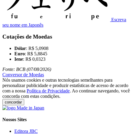
Escreva
seu nome em Japonês
Cotações de Moedas
Dólar
: R$ 5,0908
Euro
: R$ 5,8845
Iene
: R$ 0,0323
Fonte: BCB (07/08/2026)
Conversor de Moedas
Nós usamos cookies e outras tecnologias semelhantes para
personalizar publicidade e produzir estatísticas de acesso de acordo
com a nossa
Política de Privacidade
. Ao continuar navegando, você
concorda com estas condições.
concordar
Nossos Sites
Editora JBC