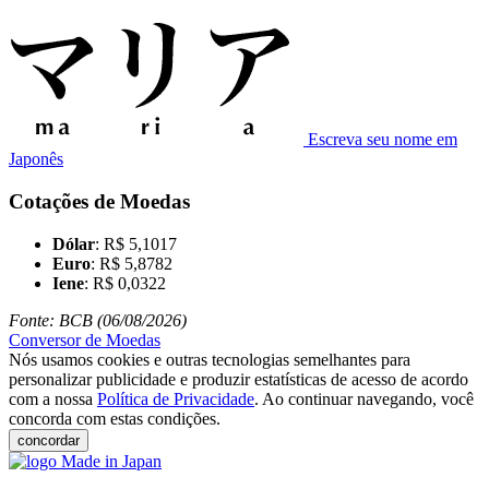
Escreva seu nome em
Japonês
Cotações de Moedas
Dólar
: R$ 5,1017
Euro
: R$ 5,8782
Iene
: R$ 0,0322
Fonte: BCB (06/08/2026)
Conversor de Moedas
Nós usamos cookies e outras tecnologias semelhantes para
personalizar publicidade e produzir estatísticas de acesso de acordo
com a nossa
Política de Privacidade
. Ao continuar navegando, você
concorda com estas condições.
concordar