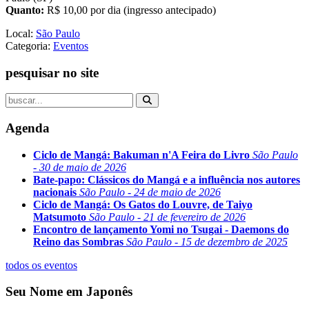
Quanto:
R$ 10,00 por dia (ingresso antecipado)
Local:
São Paulo
Categoria:
Eventos
pesquisar no site
Agenda
Ciclo de Mangá: Bakuman n'A Feira do Livro
São Paulo
- 30 de maio de 2026
Bate-papo: Clássicos do Mangá e a influência nos autores
nacionais
São Paulo - 24 de maio de 2026
Ciclo de Mangá: Os Gatos do Louvre, de Taiyo
Matsumoto
São Paulo - 21 de fevereiro de 2026
Encontro de lançamento Yomi no Tsugai - Daemons do
Reino das Sombras
São Paulo - 15 de dezembro de 2025
todos os eventos
Seu Nome em Japonês