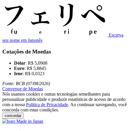
Escreva
seu nome em Japonês
Cotações de Moedas
Dólar
: R$ 5,0908
Euro
: R$ 5,8845
Iene
: R$ 0,0323
Fonte: BCB (07/08/2026)
Conversor de Moedas
Nós usamos cookies e outras tecnologias semelhantes para
personalizar publicidade e produzir estatísticas de acesso de acordo
com a nossa
Política de Privacidade
. Ao continuar navegando, você
concorda com estas condições.
concordar