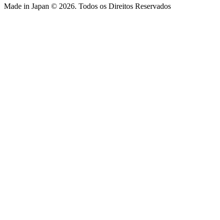
Made in Japan © 2026. Todos os Direitos Reservados