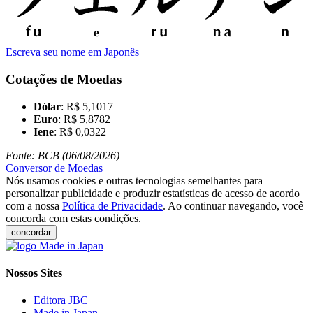
Escreva seu nome em Japonês
Cotações de Moedas
Dólar
: R$ 5,1017
Euro
: R$ 5,8782
Iene
: R$ 0,0322
Fonte: BCB (06/08/2026)
Conversor de Moedas
Nós usamos cookies e outras tecnologias semelhantes para
personalizar publicidade e produzir estatísticas de acesso de acordo
com a nossa
Política de Privacidade
. Ao continuar navegando, você
concorda com estas condições.
concordar
Nossos Sites
Editora JBC
Made in Japan