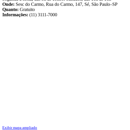
Onde:
Sesc do Carmo, Rua do Carmo, 147, Sé, São Paulo–SP
Quanto:
Gratuito
Informações:
(11) 3111-7000
Exibir mapa ampliado