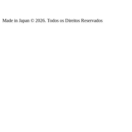
Made in Japan © 2026. Todos os Direitos Reservados