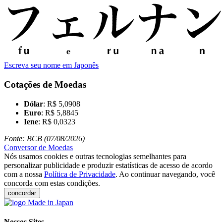
Escreva seu nome em Japonês
Cotações de Moedas
Dólar
: R$ 5,0908
Euro
: R$ 5,8845
Iene
: R$ 0,0323
Fonte: BCB (07/08/2026)
Conversor de Moedas
Nós usamos cookies e outras tecnologias semelhantes para
personalizar publicidade e produzir estatísticas de acesso de acordo
com a nossa
Política de Privacidade
. Ao continuar navegando, você
concorda com estas condições.
concordar
Nossos Sites