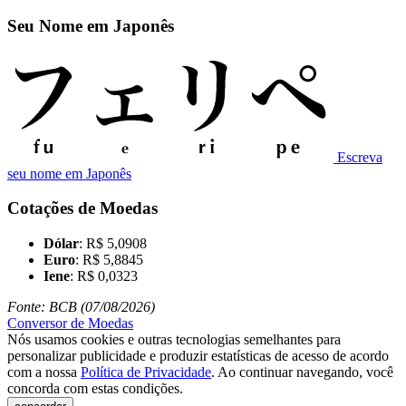
Seu Nome em Japonês
Escreva
seu nome em Japonês
Cotações de Moedas
Dólar
: R$ 5,0908
Euro
: R$ 5,8845
Iene
: R$ 0,0323
Fonte: BCB (07/08/2026)
Conversor de Moedas
Nós usamos cookies e outras tecnologias semelhantes para
personalizar publicidade e produzir estatísticas de acesso de acordo
com a nossa
Política de Privacidade
. Ao continuar navegando, você
concorda com estas condições.