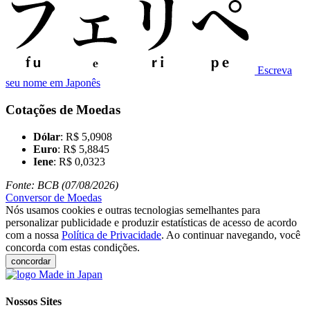
Escreva
seu nome em Japonês
Cotações de Moedas
Dólar
: R$ 5,0908
Euro
: R$ 5,8845
Iene
: R$ 0,0323
Fonte: BCB (07/08/2026)
Conversor de Moedas
Nós usamos cookies e outras tecnologias semelhantes para
personalizar publicidade e produzir estatísticas de acesso de acordo
com a nossa
Política de Privacidade
. Ao continuar navegando, você
concorda com estas condições.
concordar
Nossos Sites